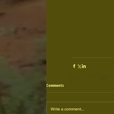
Comments
Write a comment...