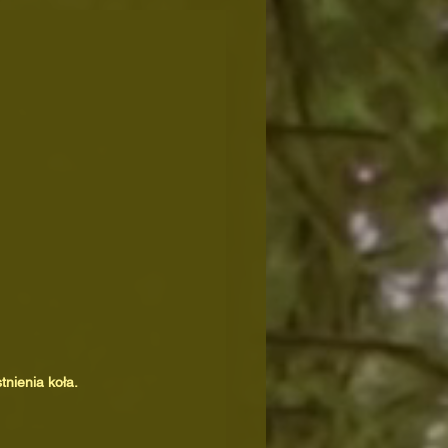
nienia koła.