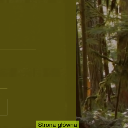
Strona główna